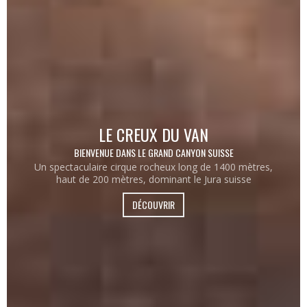
LE CREUX DU VAN
BIENVENUE DANS LE GRAND CANYON SUISSE
Un spectaculaire cirque rocheux long de 1400 mètres,
haut de 200 mètres, dominant le Jura suisse
DÉCOUVRIR