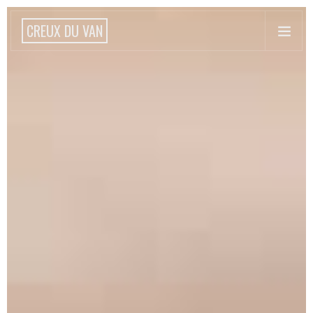
CREUX DU VAN