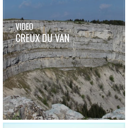
VIDEO
CREUX DU VAN