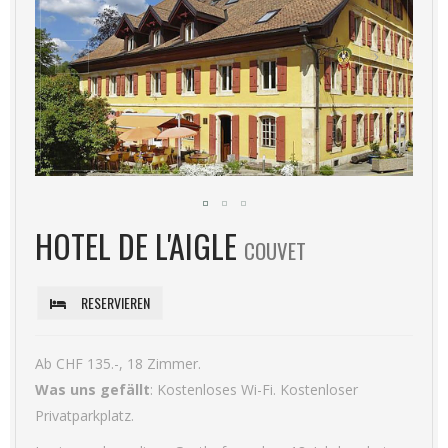
HOTEL DE L'AIGLE
COUVET
RESERVIEREN
Ab CHF 135.-, 18 Zimmer.
Was uns gefällt
: Kostenloses Wi-Fi. Kostenloser
Privatparkplatz.