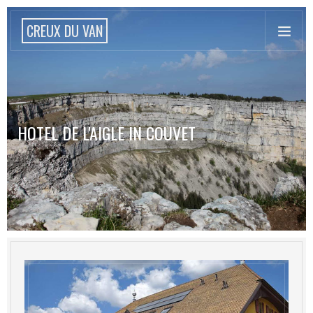
CREUX DU VAN
HOTEL DE L'AIGLE IN COUVET